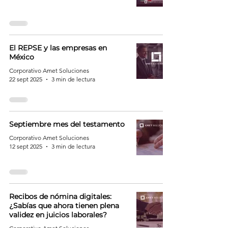
El REPSE y las empresas en
México
Corporativo Amet Soluciones
22 sept 2025
3 min de lectura
Septiembre mes del testamento
Corporativo Amet Soluciones
12 sept 2025
3 min de lectura
Recibos de nómina digitales:
¿Sabías que ahora tienen plena
validez en juicios laborales?