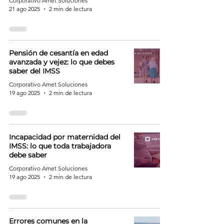
Corporativo Amet Soluciones
21 ago 2025
2 min de lectura
Pensión de cesantía en edad
avanzada y vejez: lo que debes
saber del IMSS
Corporativo Amet Soluciones
19 ago 2025
2 min de lectura
Incapacidad por maternidad del
IMSS: lo que toda trabajadora
debe saber
Corporativo Amet Soluciones
19 ago 2025
2 min de lectura
Errores comunes en la