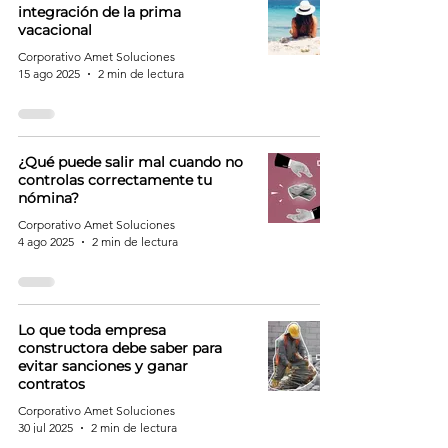
integración de la prima
vacacional
Corporativo Amet Soluciones
15 ago 2025
2 min de lectura
¿Qué puede salir mal cuando no
controlas correctamente tu
nómina?
Corporativo Amet Soluciones
4 ago 2025
2 min de lectura
Lo que toda empresa
constructora debe saber para
evitar sanciones y ganar
contratos
Corporativo Amet Soluciones
30 jul 2025
2 min de lectura